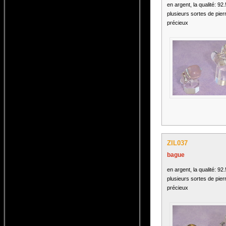
en argent, la qualité: 92
plusieurs sortes de pier
précieux
ZIL037
bague
en argent, la qualité: 92
plusieurs sortes de pier
précieux