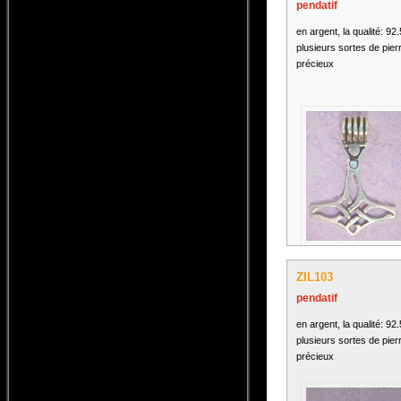
pendatif
en argent, la qualité: 92
plusieurs sortes de pier
précieux
ZIL103
pendatif
en argent, la qualité: 92
plusieurs sortes de pier
précieux