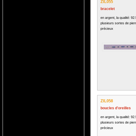
ZIL055
bracelet
en argent, la qualité: 92
plusieurs sortes de pier
précieux
ZIL058
boucles d'oreilles
en argent, la qualité: 92
plusieurs sortes de pier
précieux