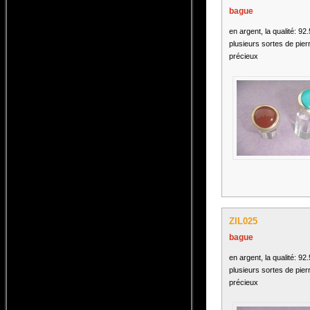
bague
en argent, la qualité: 92
plusieurs sortes de pier
précieux
ZIL025
bague
en argent, la qualité: 92
plusieurs sortes de pier
précieux