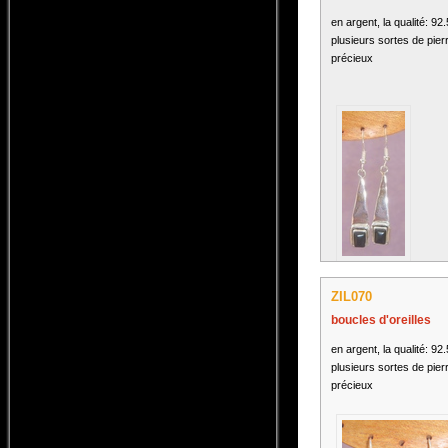
en argent, la qualité: 92
plusieurs sortes de pier
précieux
ZIL070
boucles d'oreilles
en argent, la qualité: 92
plusieurs sortes de pier
précieux